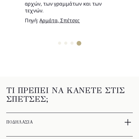
αρχών, των γραμμάτων και των
τεχνών.
Πηγή:
Αρμάτα, Σπέτσες
ΤΙ ΠΡΕΠΕΙ ΝΑ ΚΑΝΕΤΕ ΣΤΙΣ
ΣΠΕΤΣΕΣ;
ΠΟΔΗΛΑΣΙΑ