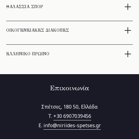
ΘΑΛΑΣΣΙΑ ΣΠΟΡ
ΟΙΚΟΓΕΝΕΙΑΚΕΣ ΔΙΑΚΟΠΕΣ
ΕΛΛΗΝΙΚΟ ΠΡΩΙΝΟ
Επικοινωνία
Σπέτσες, 180 50, Ελλάδα
T.
+30 6907039456
E.
info@niriides-spetses.gr