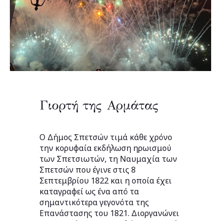
Γιορτή της Αρμάτας
Ο Δήμος Σπετσών τιμά κάθε χρόνο
την κορυφαία εκδήλωση ηρωισμού
των Σπετσιωτών, τη Ναυμαχία των
Σπετσών που έγινε στις 8
Σεπτεμβρίου 1822 και η οποία έχει
καταγραφεί ως ένα από τα
σημαντικότερα γεγονότα της
Επανάστασης του 1821. Διοργανώνει