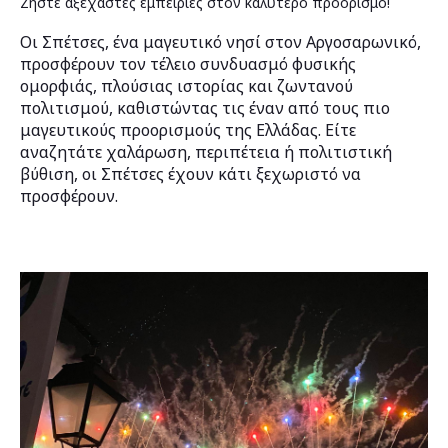
Ζήστε αξέχαστες εμπειρίες στον καλύτερο προορισμό!
Οι Σπέτσες, ένα μαγευτικό νησί στον Αργοσαρωνικό,
προσφέρουν τον τέλειο συνδυασμό φυσικής
ομορφιάς, πλούσιας ιστορίας και ζωντανού
πολιτισμού, καθιστώντας τις έναν από τους πιο
μαγευτικούς προορισμούς της Ελλάδας. Είτε
αναζητάτε χαλάρωση, περιπέτεια ή πολιτιστική
βύθιση, οι Σπέτσες έχουν κάτι ξεχωριστό να
προσφέρουν.