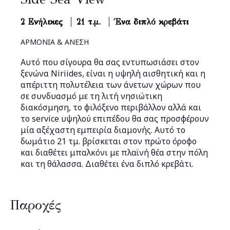
2 Ενήλικες
21 τ.μ.
Ένα διπλό κρεβάτι
ΑΡΜΟΝΙΑ & ΑΝΕΣΗ
Αυτό που σίγουρα θα σας εντυπωσιάσει στον
ξενώνα Niriides, είναι η υψηλή αισθητική και η
απέριττη πολυτέλεια των άνετων χώρων που
σε συνδυασμό με τη λιτή νησιώτικη
διακόσμηση, το φιλόξενο περιβάλλον αλλά και
το service υψηλού επιπέδου θα σας προσφέρουν
μία αξέχαστη εμπειρία διαμονής. Αυτό το
δωμάτιο 21 τμ. βρίσκεται στον πρώτο όροφο
και διαθέτει μπαλκόνι με πλαϊνή θέα στην πόλη
και τη θάλασσα. Διαθέτει ένα διπλό κρεβάτι.
Παροχές