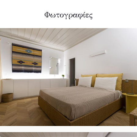
Φωτογραφίες