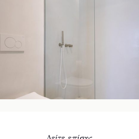
Δείτε επίσης